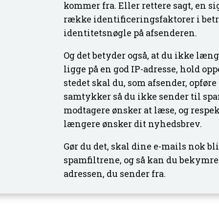
kommer fra. Eller rettere sagt, en 
række identificeringsfaktorer i bet
identitetsnøgle på afsenderen.
Og det betyder også, at du ikke læng
ligge på en god IP-adresse, hold opp
stedet skal du, som afsender, opføre
samtykker så du ikke sender til sp
modtagere ønsker at læse, og respek
længere ønsker dit nyhedsbrev.
Gør du det, skal dine e-mails nok bli
spamfiltrene, og så kan du bekymre
adressen, du sender fra.