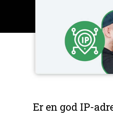
Er en god IP-adre