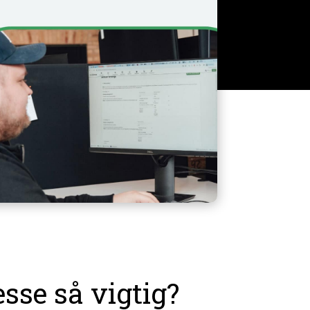
sse så vigtig?