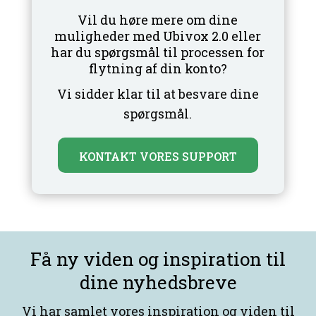
Vil du høre mere om dine
muligheder med Ubivox 2.0 eller
har du spørgsmål til processen for
flytning af din konto?
Vi sidder klar til at besvare dine
spørgsmål.
KONTAKT VORES SUPPORT
Få ny viden og inspiration til
dine nyhedsbreve
Vi har samlet vores inspiration og viden til