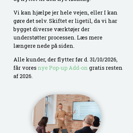
Vi kan hjælpe jer hele vejen, eller I kan
gøre det selv. Skiftet er ligetil, da vi har
bygget diverse værktøjer der
understøtter processen. Læs mere
længere nede på siden.
Alle kunder, der flytter før d. 31/10/2026,
får vores
nye Pop-up Add-on
gratis resten
af 2026.