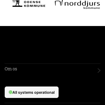
Om os