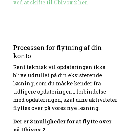
ved at skifte til Ubivox 2 her.
Processen for flytning af din
konto
Rent teknisk vil opdateringen ikke
blive udrullet på din eksisterende
løsning, som du måske kender fra
tidligere opdateringer. I forbindelse
med opdateringen, skal dine aktiviteter
flyttes over på vores nye løsning.
Der er 3 muligheder for at flytte over
på Ubivox 2: