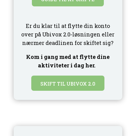
Er du klar til at flytte din konto
over på Ubivox 2.0-løsningen eller
nærmer deadlinen for skiftet sig?
Kom i gang med at flytte dine
aktiviteter i dag her.
SKIFT TIL UBIVOX 2.0