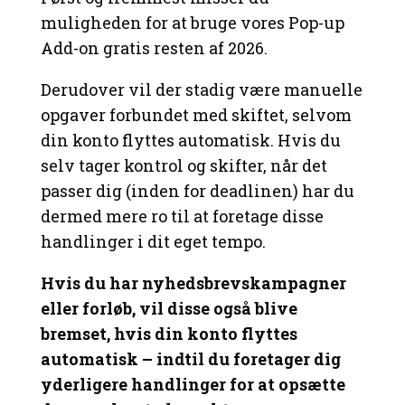
muligheden for at bruge vores Pop-up
Add-on gratis resten af 2026.
Derudover vil der stadig være manuelle
opgaver forbundet med skiftet, selvom
din konto flyttes automatisk. Hvis du
selv tager kontrol og skifter, når det
passer dig (inden for deadlinen) har du
dermed mere ro til at foretage disse
handlinger i dit eget tempo.
Hvis du har nyhedsbrevskampagner
eller forløb, vil disse også blive
bremset, hvis din konto flyttes
automatisk – indtil du foretager dig
yderligere handlinger for at opsætte