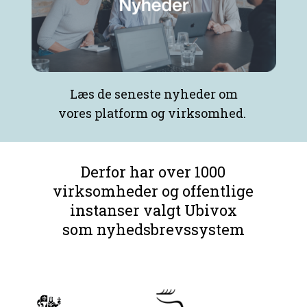
Læs de seneste nyheder om
vores platform og virksomhed.
Derfor har over 1000
virksomheder og offentlige
instanser valgt Ubivox
som nyhedsbrevssystem