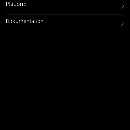
Platform
Dokumentation