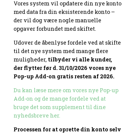
Vores system vil opdatere din nye konto
med data fra din eksisterende konto –
der vil dog være nogle manuelle
opgaver forbundet med skiftet.
Udover de åbenlyse fordele ved at skifte
til det nye system med mange flere
muligheder,
tilbyder vi alle kunder,
der flytter før d. 31/10/2026 vores nye
Pop-up Add-on gratis resten af 2026.
Du kan læse mere om vores nye Pop-up
Add-on og de mange fordele ved at
bruge det som supplement til dine
nyhedsbreve her.
Processen for at oprette din konto selv