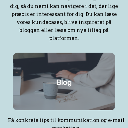
dig, så du nemt kan navigere i det, der lige
præcis er interessant for dig. Du kan læse
vores kundecases, blive inspireret på
bloggen eller læse om nye tiltag på
platformen.
Få konkrete tips til kommunikation og e-mail
marketing.