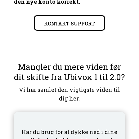
den nye konto korrekt.
KONTAKT SUPPORT
Mangler du mere viden før
dit skifte fra Ubivox 1 til 2.0?
Vi har samlet den vigtigste viden til
dig her.
Har du brug for at dykke ned i dine