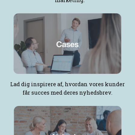
Lad dig inspirere af, hvordan vores kunder
får succes med deres nyhedsbrev.