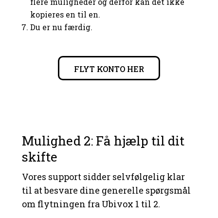
flere muligheder og derfor kan det ikke
kopieres en til en.
Du er nu færdig.
FLYT KONTO HER
Mulighed 2: Få hjælp til dit
skifte
Vores support sidder selvfølgelig klar
til at besvare dine generelle spørgsmål
om flytningen fra Ubivox 1 til 2.