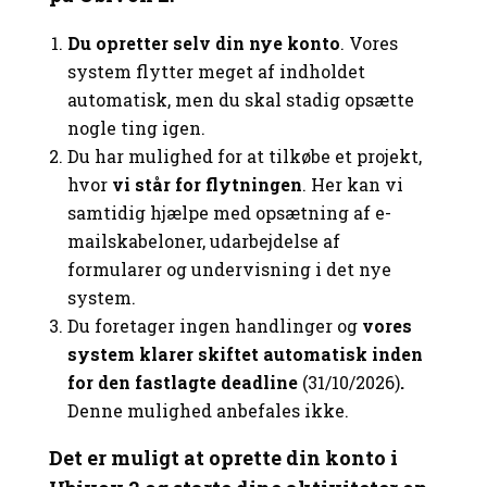
Du opretter selv din nye konto
. Vores
system flytter meget af indholdet
automatisk, men du skal stadig opsætte
nogle ting igen.
Du har mulighed for at tilkøbe et projekt,
hvor
vi står for flytningen
. Her kan vi
samtidig hjælpe med opsætning af e-
mailskabeloner, udarbejdelse af
formularer og undervisning i det nye
system.
Du foretager ingen handlinger og
vores
system klarer skiftet automatisk inden
for den fastlagte deadline
(31/10/2026)
.
Denne mulighed anbefales ikke.
Det er muligt at oprette din konto i