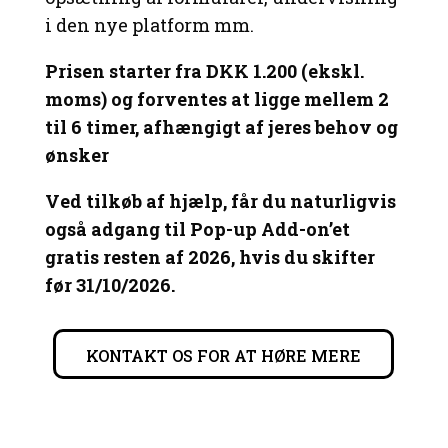
i den nye platform mm.
Prisen starter fra DKK 1.200 (ekskl.
moms) og forventes at ligge mellem 2
til 6 timer, afhængigt af jeres behov og
ønsker
Ved tilkøb af hjælp, får du naturligvis
også adgang til Pop-up Add-on’et
gratis resten af 2026, hvis du skifter
før 31/10/2026.
KONTAKT OS FOR AT HØRE MERE