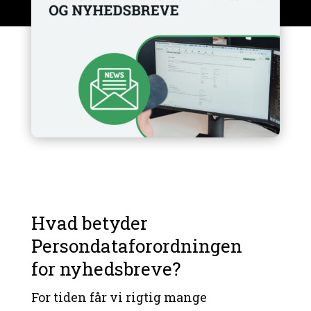
Hvad betyder
Persondataforordningen
for nyhedsbreve?
For tiden får vi rigtig mange