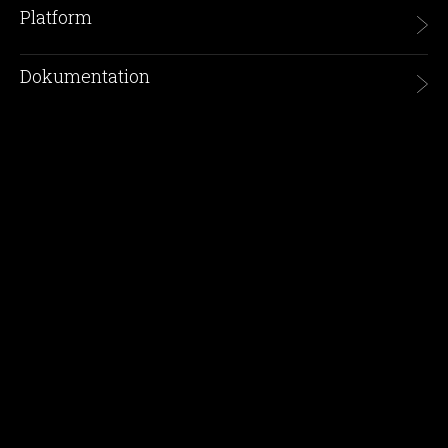
Platform
Dokumentation