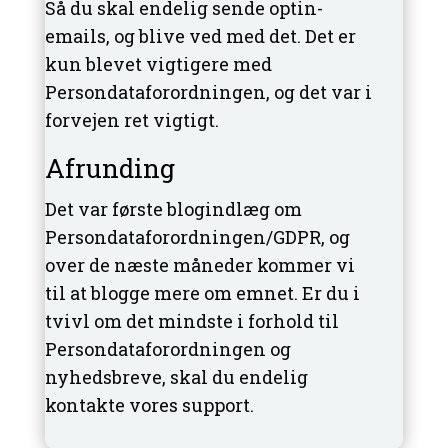
Så du skal endelig sende optin-
emails, og blive ved med det. Det er
kun blevet vigtigere med
Persondataforordningen, og det var i
forvejen ret vigtigt.
Afrunding
Det var første blogindlæg om
Persondataforordningen/GDPR, og
over de næste måneder kommer vi
til at blogge mere om emnet. Er du i
tvivl om det mindste i forhold til
Persondataforordningen og
nyhedsbreve, skal du endelig
kontakte vores support.