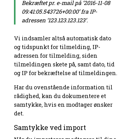
Bekræftet pr. e-mail på ‘2016-11-08
09:41:05.543726+00:00’ fra IP-
adressen ‘123.123.123.123’.
Vi indsamler altså automatisk dato
og tidspunkt for tilmelding, IP-
adressen for tilmelding, siden
tilmeldingen skete på, samt dato, tid
og IP for bekræftelse af tilmeldingen.
Har du ovenstående information til
rådighed, kan du dokumentere et
samtykke, hvis en modtager ønsker
det.
Samtykke ved import