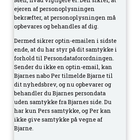
ejeren af personoplysningen
bekræfter, at personoplysningen må
opbevares og behandles af dig.
Dermed sikrer optin-emailen i sidste
ende, at du har styr på dit samtykke i
forhold til Persondataforordningen.
Sender du ikke en optin-email, kan
Bjarnes nabo Per tilmelde Bjarne til
dit nyhedsbrev, og nu opbevarer og
behandler du Bjarnes persondata
uden samtykke fra Bjarnes side. Du
har kun Pers samtykke, og Per kan
ikke give samtykke på vegne af
Bjarne.