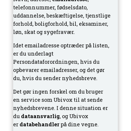
telefonnummer, fødselsdato,
uddannelse, beskæftigelse, tjenstlige
forhold, boligforhold, bil, eksaminer,
løn, skat og sygefravær.
Idet emailadresse optræder på listen,
er du underlagt
Persondataforordningen, hvis du
opbevarer emailadresser, og det gør
du, hvis du sender nyhedsbreve.
Det gør ingen forskel om du bruger
en service som Ubivox til at sende
nyhedsbrevene. I denne situation er
du
dataansvarlig
, og Ubivox
er
databehandler
på dine vegne.