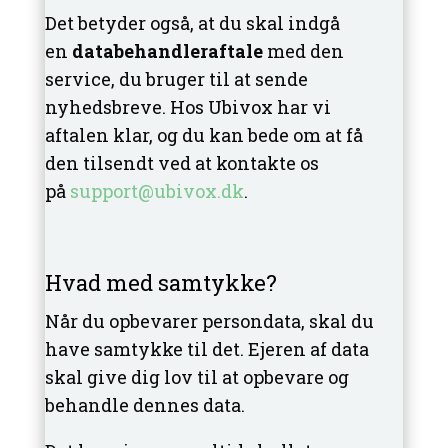
Det betyder også, at du skal indgå
en
databehandleraftale
med den
service, du bruger til at sende
nyhedsbreve. Hos Ubivox har vi
aftalen klar, og du kan bede om at få
den tilsendt ved at kontakte os
på
support@ubivox.dk
.
Hvad med samtykke?
Når du opbevarer persondata, skal du
have samtykke til det. Ejeren af data
skal give dig lov til at opbevare og
behandle dennes data.