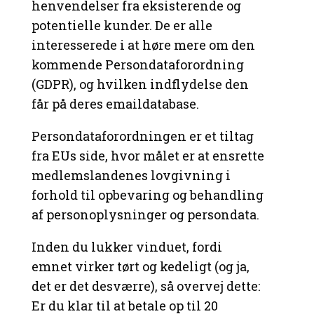
henvendelser fra eksisterende og
potentielle kunder. De er alle
interesserede i at høre mere om den
kommende Persondataforordning
(GDPR), og hvilken indflydelse den
får på deres emaildatabase.
Persondataforordningen er et tiltag
fra EUs side, hvor målet er at ensrette
medlemslandenes lovgivning i
forhold til opbevaring og behandling
af personoplysninger og persondata.
Inden du lukker vinduet, fordi
emnet virker tørt og kedeligt (og ja,
det er det desværre), så overvej dette:
Er du klar til at betale op til 20