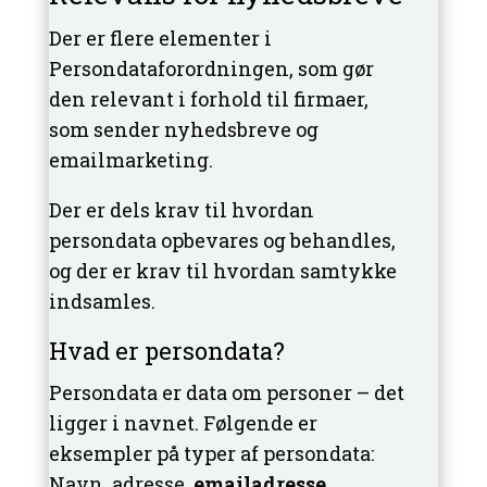
Der er flere elementer i
Persondataforordningen, som gør
den relevant i forhold til firmaer,
som sender nyhedsbreve og
emailmarketing.
Der er dels krav til hvordan
persondata opbevares og behandles,
og der er krav til hvordan samtykke
indsamles.
Hvad er persondata?
Persondata er data om personer – det
ligger i navnet. Følgende er
eksempler på typer af persondata:
Navn, adresse,
emailadresse
,