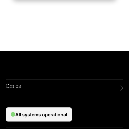
Om os