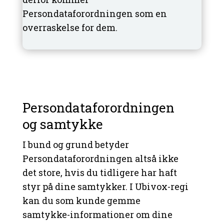
Persondataforordningen som en
overraskelse for dem.
Persondataforordningen
og samtykke
I bund og grund betyder
Persondataforordningen altså ikke
det store, hvis du tidligere har haft
styr på dine samtykker. I Ubivox-regi
kan du som kunde gemme
samtykke-informationer om dine