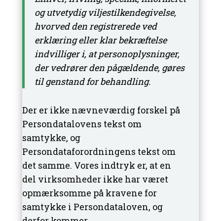
og utvetydig viljestilkendegivelse,
hvorved den registrerede ved
erklæring eller klar bekræftelse
indvilliger i, at personoplysninger,
der vedrører den pågældende, gøres
til genstand for behandling.
Der er ikke nævneværdig forskel på
Persondatalovens tekst om
samtykke, og
Persondataforordningens tekst om
det samme. Vores indtryk er, at en
del virksomheder ikke har været
opmærksomme på kravene for
samtykke i Persondataloven, og
derfor kommer