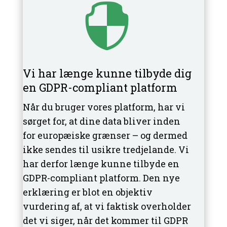

Vi har længe kunne tilbyde dig
en GDPR-compliant platform
Når du bruger vores platform, har vi
sørget for, at dine data bliver inden
for europæiske grænser – og dermed
ikke sendes til usikre tredjelande. Vi
har derfor længe kunne tilbyde en
GDPR-compliant platform. Den nye
erklæring er blot en objektiv
vurdering af, at vi faktisk overholder
det vi siger, når det kommer til GDPR