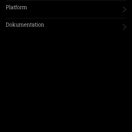
Platform
Dokumentation