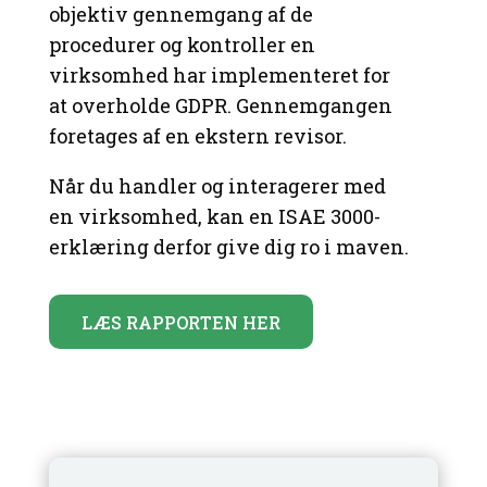
objektiv gennemgang af de
procedurer og kontroller en
virksomhed har implementeret for
at overholde GDPR. Gennemgangen
foretages af en ekstern revisor.
Når du handler og interagerer med
en virksomhed, kan en ISAE 3000-
erklæring derfor give dig ro i maven.
LÆS RAPPORTEN HER