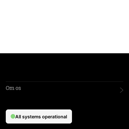
Om os