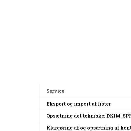
Service
Eksport og import af lister
Opsætning det tekniske: DKIM, SP
Klargøring af og opsætning af kont